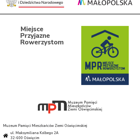
Miejsce
Przyjazne
Rowerzystom
Muzeum Pamięci Mieszkańców Ziemi Oświęcimskiej
ul. Maksymiliana Kolbego 2A
32-600 Oświęcim