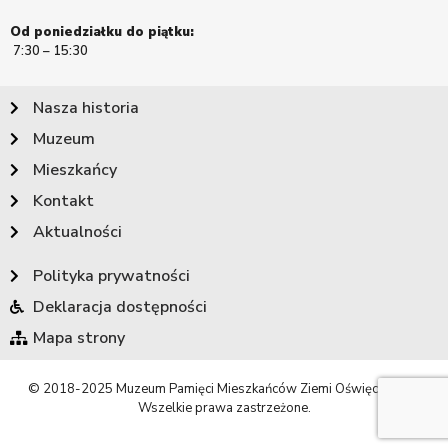
Od poniedziałku do piątku:
7:30 – 15:30
Nasza historia
Muzeum
Mieszkańcy
Kontakt
Aktualności
Polityka prywatności
Deklaracja dostępności
Mapa strony
© 2018-2025 Muzeum Pamięci Mieszkańców Ziemi Oświęcimskiej.
Wszelkie prawa zastrzeżone.