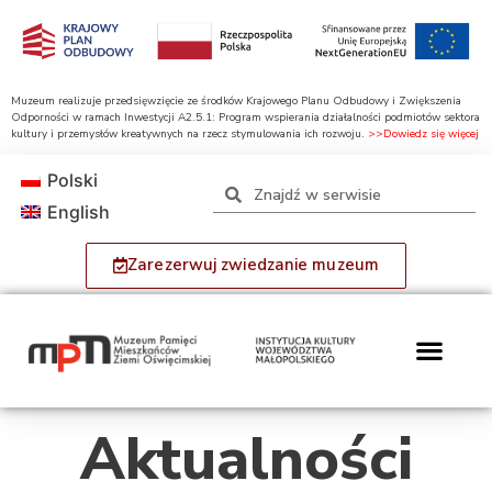
Muzeum realizuje przedsięwzięcie ze środków Krajowego Planu Odbudowy i Zwiększenia
Odporności w ramach Inwestycji A2.5.1: Program wspierania działalności podmiotów sektora
kultury i przemysłów kreatywnych na rzecz stymulowania ich rozwoju.
>>Dowiedz się więcej
Polski
English
Zarezerwuj zwiedzanie muzeum
Aktualności