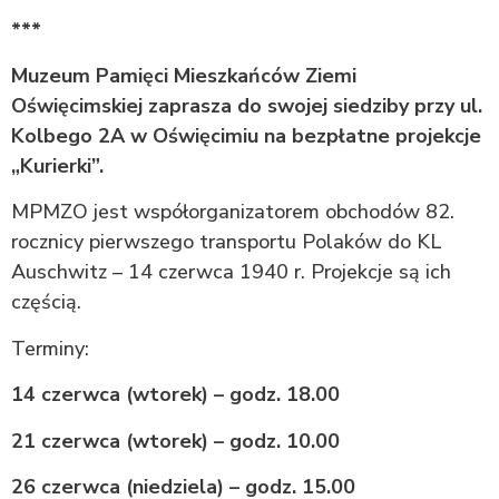
***
Muzeum Pamięci Mieszkańców Ziemi
Oświęcimskiej zaprasza do swojej siedziby przy ul.
Kolbego 2A w Oświęcimiu na bezpłatne projekcje
„Kurierki”.
MPMZO jest współorganizatorem obchodów 82.
rocznicy pierwszego transportu Polaków do KL
Auschwitz – 14 czerwca 1940 r. Projekcje są ich
częścią.
Terminy:
14 czerwca (wtorek) – godz. 18.00
21 czerwca (wtorek) – godz. 10.00
26 czerwca (niedziela) – godz. 15.00