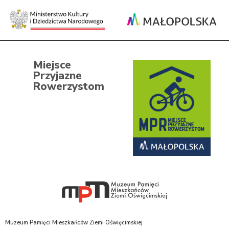
Miejsce
Przyjazne
Rowerzystom
Muzeum Pamięci Mieszkańców Ziemi Oświęcimskiej