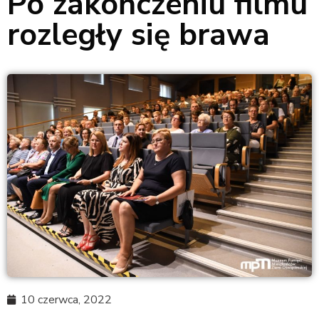
Po zakończeniu filmu
rozległy się brawa
10 czerwca, 2022