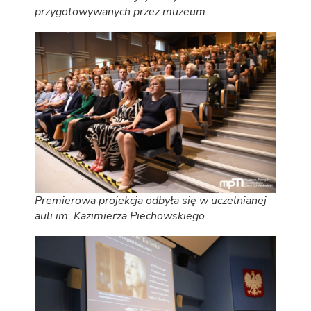
przygotowywanych przez muzeum
Premierowa projekcja odbyła się w uczelnianej
auli im. Kazimierza Piechowskiego