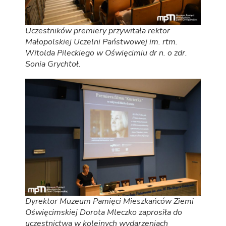
Uczestników premiery przywitała rektor
Małopolskiej Uczelni Państwowej im. rtm.
Witolda Pileckiego w Oświęcimiu dr n. o zdr.
Sonia Grychtoł.
Dyrektor Muzeum Pamięci Mieszkańców Ziemi
Oświęcimskiej Dorota Mleczko zaprosiła do
uczestnictwa w kolejnych wydarzeniach