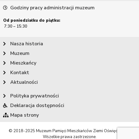
Godziny pracy administracji muzeum
Od poniedziałku do piątku:
7:30 – 15:30
Nasza historia
Muzeum
Mieszkańcy
Kontakt
Aktualności
Polityka prywatności
Deklaracja dostępności
Mapa strony
© 2018-2025 Muzeum Pamięci Mieszkańców Ziemi Oświęcimskiej.
Wszelkie prawa zastrzeżone.