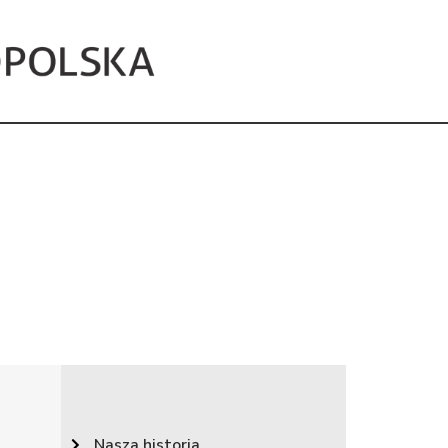
Nasza historia