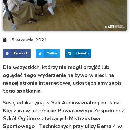
15 września, 2021
Facebook
Twitter
LinkedIn
Dla wszystkich, którzy nie mogli przyjść lub
oglądać tego wydarzenia na żywo w sieci, na
naszej stronie internetowej udostępniamy zapis
tego spotkania.
Sesję edukacyjną w
Sali Audiowizualnej im. Jana
Klęczara w Internacie Powiatowego Zespołu nr 2
Szkół Ogólnokształcących Mistrzostwa
Sportowego i Technicznych przy ulicy Bema 4 w