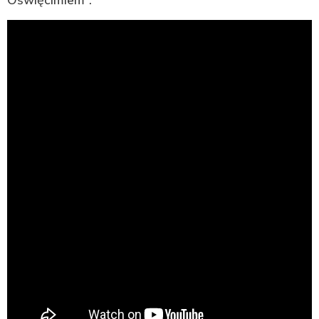
Oświęcimiem”.