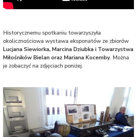
Historycznemu spotkaniu towarzyszyła
okolicznościowa wystawa eksponatów ze zbiorów
Lucjana Siewiorka, Marcina Dziubka i Towarzystwa
Miłośników Bielan oraz Mariana Kocemby
. Można
je zobaczyć na zdjęciach poniżej.