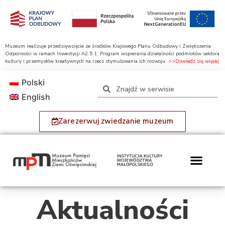
Muzeum realizuje przedsięwzięcie ze środków Krajowego Planu Odbudowy i Zwiększenia
Odporności w ramach Inwestycji A2.5.1: Program wspierania działalności podmiotów sektora
kultury i przemysłów kreatywnych na rzecz stymulowania ich rozwoju.
>>Dowiedz się więcej
Polski
English
Zarezerwuj zwiedzanie muzeum
Aktualności