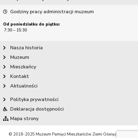
Godziny pracy administracji muzeum
Od poniedziałku do piątku:
7:30 – 15:30
Nasza historia
Muzeum
Mieszkańcy
Kontakt
Aktualności
Polityka prywatności
Deklaracja dostępności
Mapa strony
© 2018-2025 Muzeum Pamięci Mieszkańców Ziemi Oświęcimskiej.