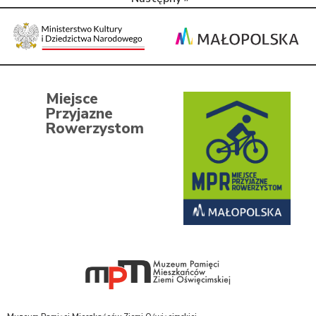
Miejsce
Przyjazne
Rowerzystom