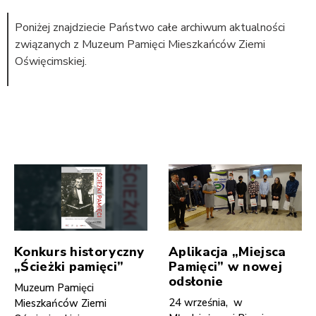
Poniżej znajdziecie Państwo całe archiwum aktualności
związanych z Muzeum Pamięci Mieszkańców Ziemi
Oświęcimskiej.
Konkurs historyczny
Aplikacja „Miejsca
„Ścieżki pamięci”
Pamięci” w nowej
odsłonie
Muzeum Pamięci
24 września, w
Mieszkańców Ziemi