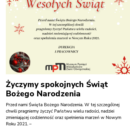
Życzymy spokojnych Świąt
Bożego Narodzenia
Przed nami Święta Bożego Narodzenia. W tej szczególnej
chwili pragniemy życzyć Państwu wielu radości, nadziei
zmieniającej codzienność oraz spełnienia marzeń w Nowym
Roku 2021. –