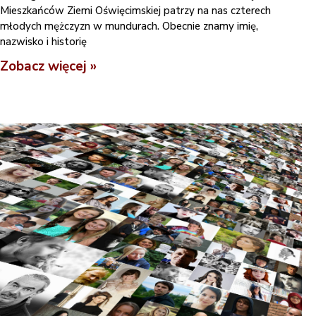
Mieszkańców Ziemi Oświęcimskiej patrzy na nas czterech
młodych mężczyzn w mundurach. Obecnie znamy imię,
nazwisko i historię
Zobacz więcej »