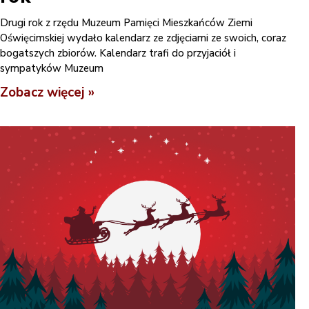
Drugi rok z rzędu Muzeum Pamięci Mieszkańców Ziemi
Oświęcimskiej wydało kalendarz ze zdjęciami ze swoich, coraz
bogatszych zbiorów. Kalendarz trafi do przyjaciół i
sympatyków Muzeum
Zobacz więcej »