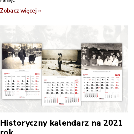
Pamięci
Zobacz więcej »
Historyczny kalendarz na 2021
rok