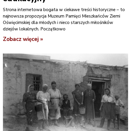
Strona internetowa bogata w ciekawe treści historyczne – to
najnowsza propozycja Muzeum Pamięci Mieszkańców Ziemi
Oświęcimskiej dla młodych i nieco starszych miłośników
dziejów lokalnych. Początkowo
Zobacz więcej »