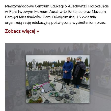
Międzynarodowe Centrum Edukacji o Auschwitz i Holokauście
w Państwowym Muzeum Auschwitz-Birkenau oraz Muzeum
Pamięci Mieszkańców Ziemi Oświęcimskiej 15 kwietnia
organizują sesję edukacyjną poświęconą wysiedleniom przez
Zobacz więcej »