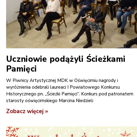
Uczniowie podążyli Ścieżkami
Pamięci
W Piwnicy Artystycznej MDK w Oświęcimiu nagrody i
wyróżnienia odebrali laureaci I Powiatowego Konkursu
Historycznego pn. „Ścieżki Pamięci”. Konkurs pod patronatem
starosty oświęcimskiego Marcina Niedzieli
Zobacz więcej »