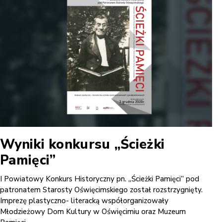
Wyniki konkursu „Ścieżki
Pamięci”
I Powiatowy Konkurs Historyczny pn. „Ścieżki Pamięci” pod
patronatem Starosty Oświęcimskiego został rozstrzygnięty.
Imprezę plastyczno- literacką współorganizowały
Młodzieżowy Dom Kultury w Oświęcimiu oraz Muzeum