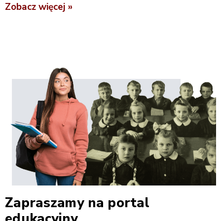
Zobacz więcej »
Zapraszamy na portal
edukacyjny