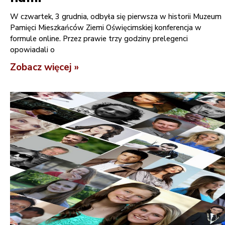
W czwartek, 3 grudnia, odbyła się pierwsza w historii Muzeum
Pamięci Mieszkańców Ziemi Oświęcimskiej konferencja w
formule online. Przez prawie trzy godziny prelegenci
opowiadali o
Zobacz więcej »