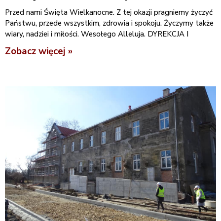
Przed nami Święta Wielkanocne. Z tej okazji pragniemy życzyć
Państwu, przede wszystkim, zdrowia i spokoju. Życzymy także
wiary, nadziei i miłości. Wesołego Alleluja. DYREKCJA I
Zobacz więcej »