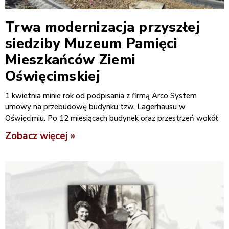
Trwa modernizacja przyszłej
siedziby Muzeum Pamięci
Mieszkańców Ziemi
Oświęcimskiej
1 kwietnia minie rok od podpisania z firmą Arco System
umowy na przebudowę budynku tzw. Lagerhausu w
Oświęcimiu. Po 12 miesiącach budynek oraz przestrzeń wokół
Zobacz więcej »