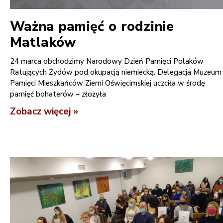
Ważna pamięć o rodzinie
Matlaków
24 marca obchodzimy Narodowy Dzień Pamięci Polaków
Ratujących Żydów pod okupacją niemiecką. Delegacja Muzeum
Pamięci Mieszkańców Ziemi Oświęcimskiej uczciła w środę
pamięć bohaterów – złożyła
Zobacz więcej »