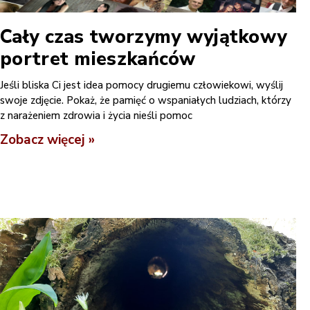
Cały czas tworzymy wyjątkowy
portret mieszkańców
Jeśli bliska Ci jest idea pomocy drugiemu człowiekowi, wyślij
swoje zdjęcie. Pokaż, że pamięć o wspaniałych ludziach, którzy
z narażeniem zdrowia i życia nieśli pomoc
Zobacz więcej »