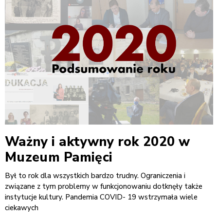
Ważny i aktywny rok 2020 w
Muzeum Pamięci
Był to rok dla wszystkich bardzo trudny. Ograniczenia i
związane z tym problemy w funkcjonowaniu dotknęły także
instytucje kultury. Pandemia COVID- 19 wstrzymała wiele
ciekawych