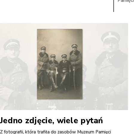
Pamięci
Jedno zdjęcie, wiele pytań
Z fotografii, która trafiła do zasobów Muzeum Pamięci