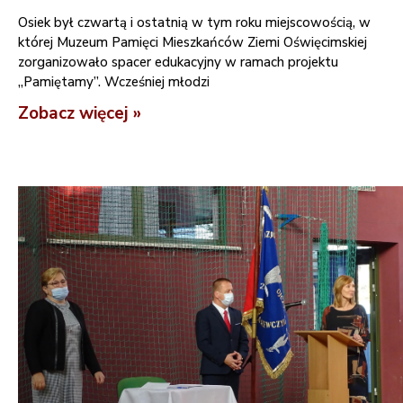
Osiek był czwartą i ostatnią w tym roku miejscowością, w
której Muzeum Pamięci Mieszkańców Ziemi Oświęcimskiej
zorganizowało spacer edukacyjny w ramach projektu
„Pamiętamy”. Wcześniej młodzi
Zobacz więcej »