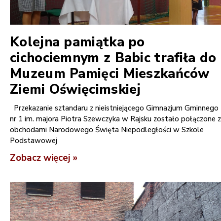
Kolejna pamiątka po
cichociemnym z Babic trafiła do
Muzeum Pamięci Mieszkańców
Ziemi Oświęcimskiej
Przekazanie sztandaru z nieistniejącego Gimnazjum Gminnego
nr 1 im. majora Piotra Szewczyka w Rajsku zostało połączone z
obchodami Narodowego Święta Niepodległości w Szkole
Podstawowej
Zobacz więcej »