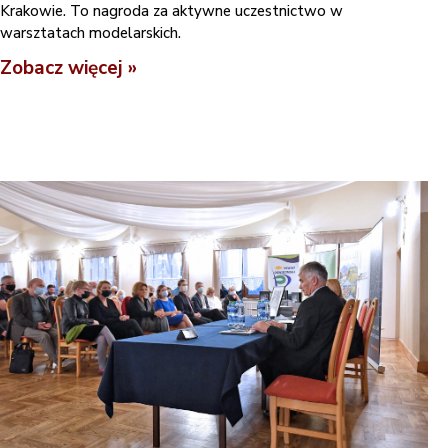
Krakowie. To nagroda za aktywne uczestnictwo w
warsztatach modelarskich.
Zobacz więcej »