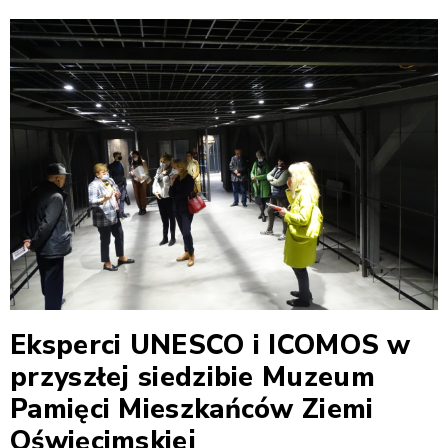
Eksperci UNESCO i ICOMOS w
przyszłej siedzibie Muzeum
Pamięci Mieszkańców Ziemi
Oświęcimskiej