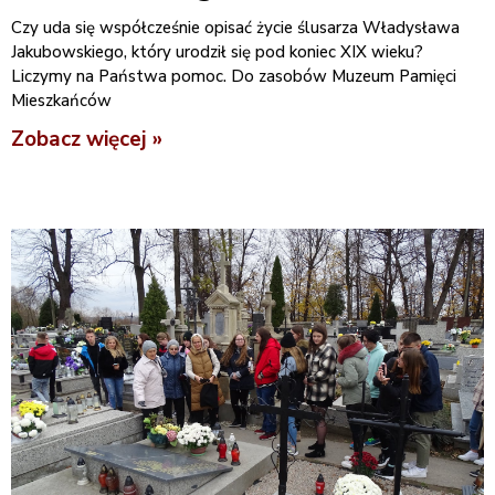
Czy uda się współcześnie opisać życie ślusarza Władysława
Jakubowskiego, który urodził się pod koniec XIX wieku?
Liczymy na Państwa pomoc. Do zasobów Muzeum Pamięci
Mieszkańców
Zobacz więcej »