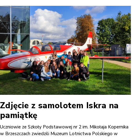
Zdjęcie z samolotem Iskra na
pamiątkę
Uczniowie ze Szkoły Podstawowej nr 2 im. Mikołaja Kopernika
w Brzeszczach zwiedzili Muzeum Lotnictwa Polskiego w