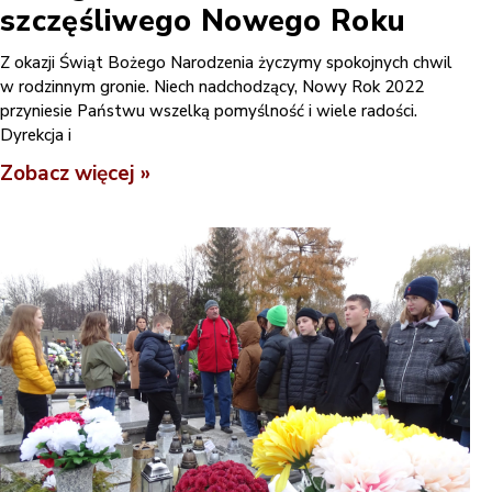
szczęśliwego Nowego Roku
Z okazji Świąt Bożego Narodzenia życzymy spokojnych chwil
w rodzinnym gronie. Niech nadchodzący, Nowy Rok 2022
przyniesie Państwu wszelką pomyślność i wiele radości.
Dyrekcja i
Zobacz więcej »