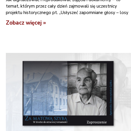
temat, którym przez cały dzień zajmowali się uczestnicy
projektu historycznego pt. „Usłyszeć zapomniane głosy – losy
Zobacz więcej »