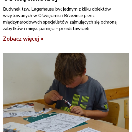
Budynek tzw. Lagerhausu był jednym z kilku obiektów
wizytowanych w Oświęcimiu i Brzezince przez
międzynarodowych specjalistów zajmujących się ochroną
zabytków i miejsc pamięci – przedstawicieli
Zobacz więcej »