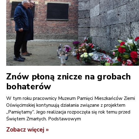
Znów płoną znicze na grobach
bohaterów
W tym roku pracownicy Muzeum Pamięci Mieszkańców Ziemi
Oświęcimskiej kontynuują działania związane z projektem
„Pamiętamy”. Jego realizacja rozpoczęła się rok temu przed
Świętem Zmarłych. Podstawowym
Zobacz więcej »