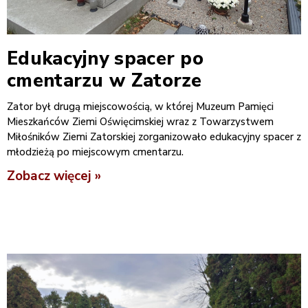
Edukacyjny spacer po
cmentarzu w Zatorze
Zator był drugą miejscowością, w której Muzeum Pamięci
Mieszkańców Ziemi Oświęcimskiej wraz z Towarzystwem
Miłośników Ziemi Zatorskiej zorganizowało edukacyjny spacer z
młodzieżą po miejscowym cmentarzu.
Zobacz więcej »