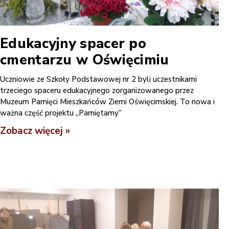
Edukacyjny spacer po
cmentarzu w Oświęcimiu
Uczniowie ze Szkoły Podstawowej nr 2 byli uczestnikami
trzeciego spaceru edukacyjnego zorganizowanego przez
Muzeum Pamięci Mieszkańców Ziemi Oświęcimskiej. To nowa i
ważna część projektu „Pamiętamy”
Zobacz więcej »