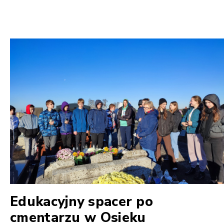
Edukacyjny spacer po
cmentarzu w Osieku