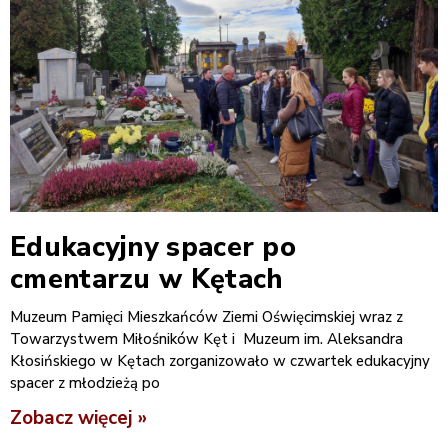
Edukacyjny spacer po
cmentarzu w Kętach
Muzeum Pamięci Mieszkańców Ziemi Oświęcimskiej wraz z
Towarzystwem Miłośników Kęt i Muzeum im. Aleksandra
Kłosińskiego w Kętach zorganizowało w czwartek edukacyjny
spacer z młodzieżą po
Zobacz więcej »