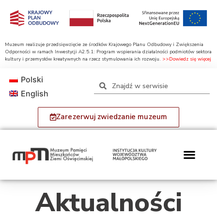
Muzeum realizuje przedsięwzięcie ze środków Krajowego Planu Odbudowy i Zwiększenia
Odporności w ramach Inwestycji A2.5.1: Program wspierania działalności podmiotów sektora
kultury i przemysłów kreatywnych na rzecz stymulowania ich rozwoju.
>>Dowiedz się więcej
Polski
English
Zarezerwuj zwiedzanie muzeum
Aktualności