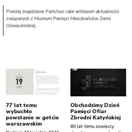
Poniżej znajdziecie Państwo całe archiwum aktualności
związanych z Muzeum Pamięci Mieszkańców Ziemi
Oświęcimskiej.
77 lat temu
Obchodzimy Dzień
wybuchło
Pamięci Ofiar
powstanie w getcie
Zbrodni Katyńskiej
warszawskim
80 lat temu sowieccy