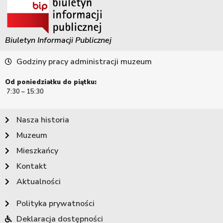
Biuletyn Informacji Publicznej
Godziny pracy administracji muzeum
Od poniedziałku do piątku:
7:30 – 15:30
Nasza historia
Muzeum
Mieszkańcy
Kontakt
Aktualności
Polityka prywatności
Deklaracja dostępności